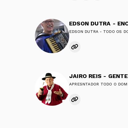
EDSON DUTRA - TODO OS DO
JAIRO REIS - GENT
APRESNTADOR TODO