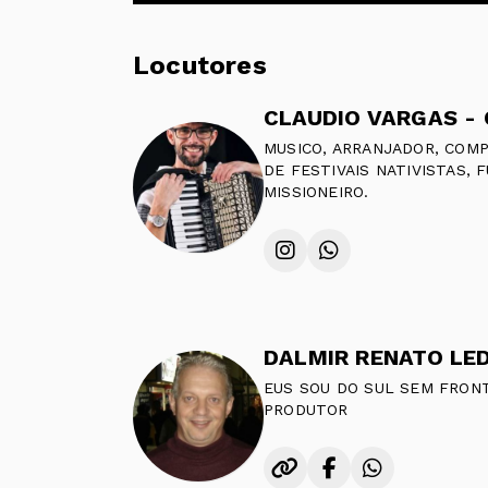
Locutores
MUSICO, ARRANJADOR, COMP
DE FESTIVAIS NATIVISTAS, 
MISSIONEIRO.
DALMIR RENATO LE
EUS SOU DO SUL SEM FRONT
PRODUTOR