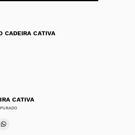
 CADEIRA CATIVA
IRA CATIVA
APURADO