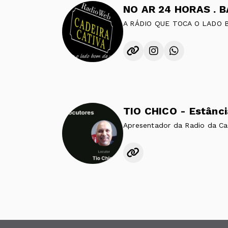
A RÁDIO QUE TOCA O LADO 
TIO CHICO - Estânci
Apresentador da Radio da Ca