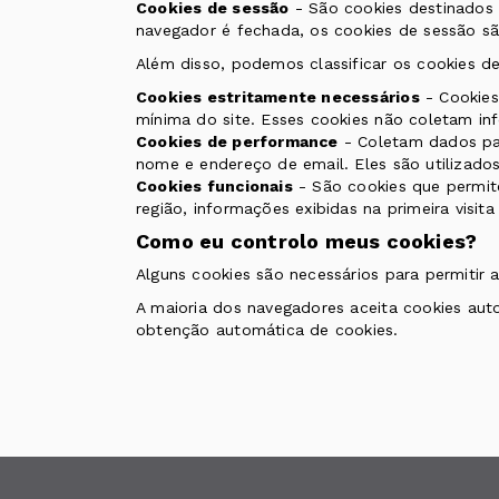
Cookies de sessão
- São cookies destinados 
navegador é fechada, os cookies de sessão sã
Além disso, podemos classificar os cookies d
Cookies estritamente necessários
- Cookies 
mínima do site. Esses cookies não coletam inf
Cookies de performance
- Coletam dados par
nome e endereço de email. Eles são utilizados 
Cookies funcionais
- São cookies que permite
região, informações exibidas na primeira visita
Como eu controlo meus cookies?
Alguns cookies são necessários para permitir a
A maioria dos navegadores aceita cookies aut
obtenção automática de cookies.