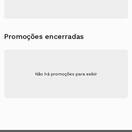
Promoções encerradas
Não há promoções para exibir