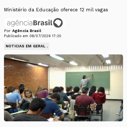
Ministério da Educação oferece 12 mil vagas
Por
Agência Brasil
Publicado em 08/07/2026 17:20
NOTICIAS EM GERAL .