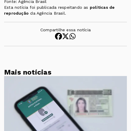
Fonte: Agência Brasil
Esta notícia foi publicada respeitando as
políticas de
reprodução
da Agência Brasil.
Compartilhe essa notícia
Mais notícias