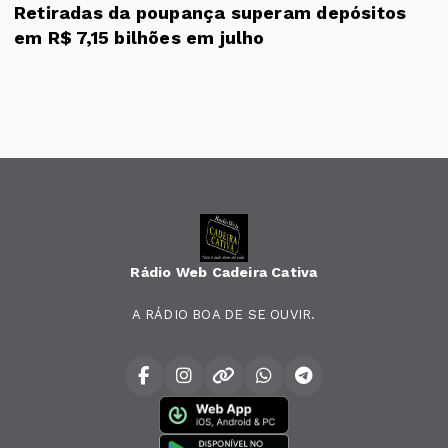
Retiradas da poupança superam depósitos
em R$ 7,15 bilhões em julho
Rádio Web Cadeira Cativa
A RÁDIO BOA DE SE OUVIR.