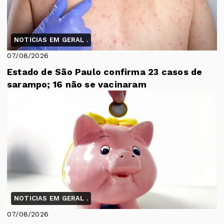
NOTICIAS EM GERAL .
07/08/2026
Estado de São Paulo confirma 23 casos de
sarampo; 16 não se vacinaram
NOTICIAS EM GERAL .
07/08/2026