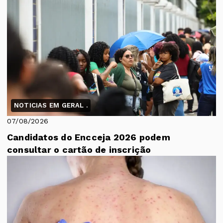
NOTICIAS EM GERAL .
07/08/2026
Candidatos do Encceja 2026 podem
consultar o cartão de inscrição