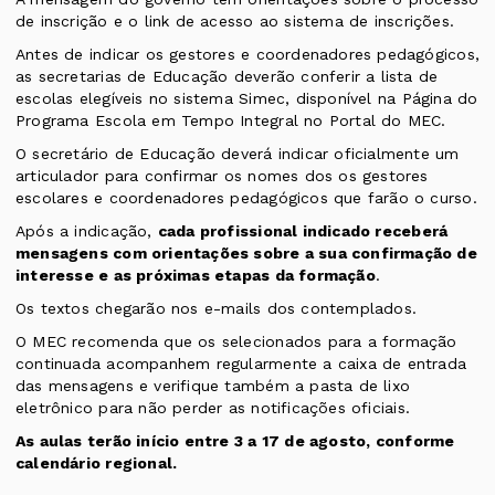
de inscrição e o link de acesso ao sistema de inscrições.
Antes de indicar os gestores e coordenadores pedagógicos,
as secretarias de Educação deverão conferir a lista de
escolas elegíveis no sistema Simec, disponível na Página do
Programa Escola em Tempo Integral no Portal do MEC.
O secretário de Educação deverá indicar oficialmente um
articulador para confirmar os nomes dos os gestores
escolares e coordenadores pedagógicos que farão o curso.
Após a indicação,
cada profissional indicado receberá
mensagens com orientações sobre a sua confirmação de
interesse e as próximas etapas da formação
.
Os textos chegarão nos e-mails dos contemplados.
O MEC recomenda que os selecionados para a formação
continuada acompanhem regularmente a caixa de entrada
das mensagens e verifique também a pasta de lixo
eletrônico para não perder as notificações oficiais.
As aulas terão início entre 3 a 17 de agosto, conforme
calendário regional.