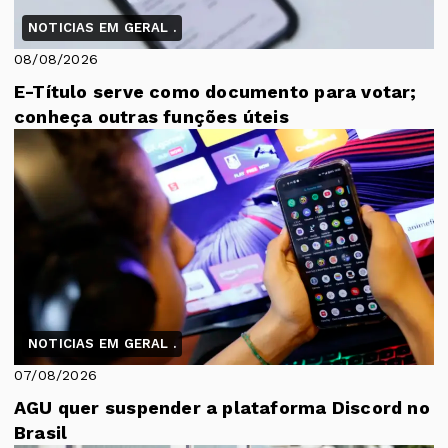
NOTICIAS EM GERAL .
08/08/2026
E-Título serve como documento para votar;
conheça outras funções úteis
NOTICIAS EM GERAL .
07/08/2026
AGU quer suspender a plataforma Discord no
Brasil