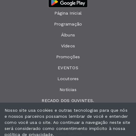
Página Inicial
Programação
Álbuns
Vídeos
Promoções
EVENTOS
Locutores
Notícias
RECADO DOS OUVINTES.
Nosso site usa cookies e outras tecnologias para que nós
Contato
e nossos parceiros possamos lembrar de você e entender
como você usa o site. Ao continuar a navegação neste site
Peça sua música
será considerado como consentimento implícito à nossa
Quem somos
política de privacidade
.