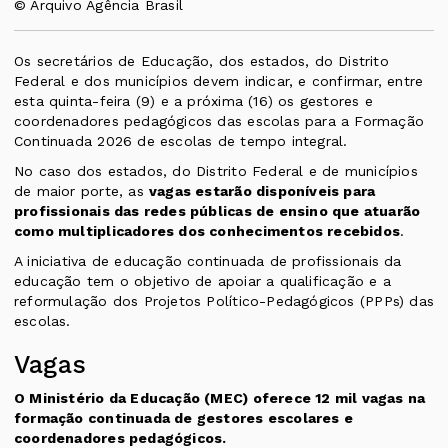
© Arquivo Agência Brasil
Os secretários de Educação, dos estados, do Distrito
Federal e dos municípios devem indicar, e confirmar, entre
esta quinta-feira (9) e a próxima (16) os gestores e
coordenadores pedagógicos das escolas para a Formação
Continuada 2026 de escolas de tempo integral.
No caso dos estados, do Distrito Federal e de municípios
de maior porte, as
vagas estarão disponíveis para
profissionais das redes públicas de ensino que atuarão
como multiplicadores dos conhecimentos recebidos
.
A iniciativa de educação continuada de profissionais da
educação tem o objetivo de apoiar a qualificação e a
reformulação dos Projetos Político-Pedagógicos (PPPs) das
escolas.
Vagas
O Ministério da Educação (MEC) oferece 12 mil vagas na
formação continuada de gestores escolares e
coordenadores pedagógicos.